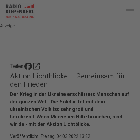
menu
Anzeige
open_in_new
Teilen:
Aktion Lichtblicke – Gemeinsam für
den Frieden
Der Krieg in der Ukraine erschüttert Menschen auf
der ganzen Welt. Die Solidarität mit dem
ukrainischen Volk ist sehr groß und
berührend. Wenn Menschen Hilfe brauchen, sind
wir da - mit der Aktion Lichtblicke.
Veröffentlicht:
Freitag, 04.03.2022 13:22