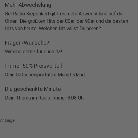
Mehr Abwechslung
Bei Radio Kiepenkerl gibt es mehr Abwechslung auf die
Ohren. Die größten Hits der 80er, der 90er und die besten
Hits von heute. Welchen Hit willst Du hören?
Fragen/Wünsche?!
Wir sind gerne für euch da!
Immer 50% Preisvorteil
Dein Gutscheinportal im Münsterland.
Die geschenkte Minute
Dein Thema im Radio. Immer 8.08 Uhr.
Anzeige