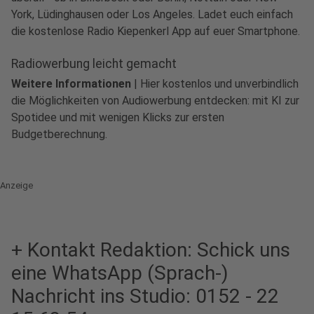
York, Lüdinghausen oder Los Angeles. Ladet euch einfach
die kostenlose Radio Kiepenkerl App auf euer Smartphone.
Radiowerbung leicht gemacht
Weitere Informationen
|
Hier kostenlos und unverbindlich
die Möglichkeiten von Audiowerbung entdecken: mit KI zur
Spotidee und mit wenigen Klicks zur ersten
Budgetberechnung.
Anzeige
+ Kontakt Redaktion: Schick uns
eine WhatsApp (Sprach-)
Nachricht ins Studio: 0152 - 22