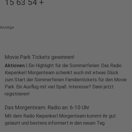
15 63 54 +
Anzeige
Movie Park Tickets gewinnen!
Aktionen
|
Ein Highlight für die Sommerferien: Das Radio
Kiepenkerl Morgenteam schenkt euch mit etwas Glück
zum Start der Sommerferien Familientickets für den Movie
Park. Ein Ausflug mit viel Spaß. Interesse? Dann jetzt
registrieren!
Das Morgenteam. Radio an: 6-10 Uhr
Mit dem Radio Kiepenkerl Morgenteam kommt ihr gut
gelaunt und bestens informiert in den neuen Tag.