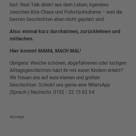
bist. Real Talk direkt aus dem Leben, irgendwo
zwischen Kita-Chaos und Frühstücksdrama – weil die
besten Geschichten eben nicht geplant sind.
Also: einmal kurz durchatmen, zurücklehnen und
mitlachen.
Hier kommt
MAMA, MACH MAL!
Übrigens: Welche schönen, abgefahrenen oder lustigen
Alltagsgeschichten habt ihr mit euren Kindern erlebt?
Wir freuen uns auf eure kleinen und großen
Geschichten. Schickt uns gerne eine WhatsApp
(Sprach-) Nachricht: 0152 - 22 15 63 54.
Anzeige