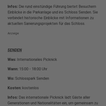
Infos:
Die rund einstündige Führung bietet Besuchern
Einblicke in die Parkanlage und ins Schloss Senden. Sie
verbindet historische Einblicke mit Informationen zu
aktuellen Sanierungsprojekten für das Schloss.
Anzeige
SENDEN
Was:
Internationales Picknick
Wann:
15:00 - 18:00 Uhr
Wo:
Schlosspark Senden
Kosten:
kostenlos
Infos:
Das internationale Picknick lädt Gäste aller
Generationen und Nationalitäten ein, um gemeinsam zu