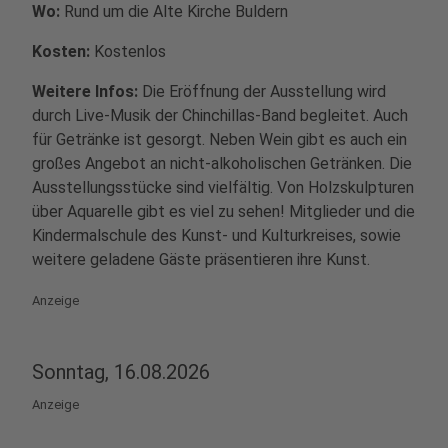
Wo:
Rund um die Alte Kirche Buldern
Kosten:
Kostenlos
Weitere Infos:
Die Eröffnung der Ausstellung wird
durch Live-Musik der Chinchillas-Band begleitet. Auch
für Getränke ist gesorgt. Neben Wein gibt es auch ein
großes Angebot an nicht-alkoholischen Getränken. Die
Ausstellungsstücke sind vielfältig. Von Holzskulpturen
über Aquarelle gibt es viel zu sehen! Mitglieder und die
Kindermalschule des Kunst- und Kulturkreises, sowie
weitere geladene Gäste präsentieren ihre Kunst.
Anzeige
Sonntag, 16.08.2026
Anzeige