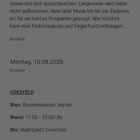
essen und sich auszutauschen. Langeweile wird dabei
nicht aufkommen, denn über Musik bis hin zur Zauberei
ist für ein buntes Programm gesorgt. Wer möchte
kann eine Picknickdecke und Fingerfood mitbringen.
Anzeige
Montag, 10.08.2026
Anzeige
COESFELD
Was:
Brunnenwasser testen
Wann:
11:00 - 13:00 Uhr
Wo:
Marktplatz Coesfeld