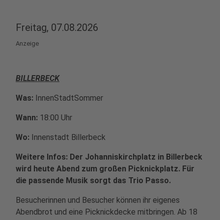
Freitag, 07.08.2026
Anzeige
BILLERBECK
Was:
InnenStadtSommer
Wann:
18:00 Uhr
Wo:
Innenstadt Billerbeck
Weitere Infos: Der Johanniskirchplatz in Billerbeck
wird heute Abend zum großen Picknickplatz. Für
die passende Musik sorgt das Trio Passo.
Besucherinnen und Besucher können ihr eigenes
Abendbrot und eine Picknickdecke mitbringen. Ab 18