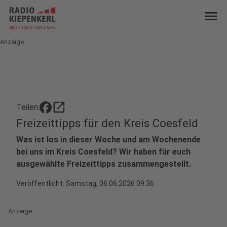
menu
Anzeige
open_in_new
Teilen:
Freizeittipps für den Kreis Coesfeld
Was ist los in dieser Woche und am Wochenende
bei uns im Kreis Coesfeld? Wir haben für euch
ausgewählte Freizeittipps zusammengestellt.
Veröffentlicht:
Samstag, 06.06.2026 09:36
Anzeige