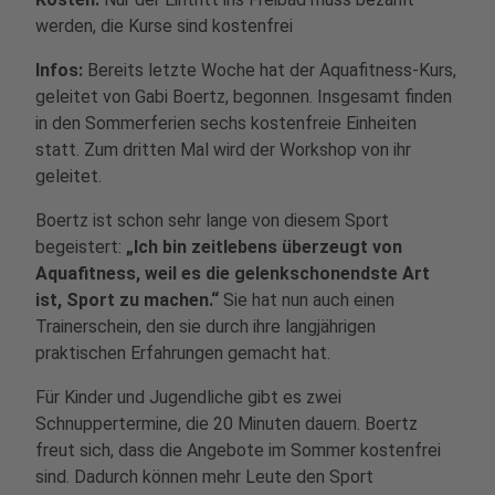
werden, die Kurse sind kostenfrei
Infos:
Bereits letzte Woche hat der Aquafitness-Kurs,
geleitet von Gabi Boertz, begonnen. Insgesamt finden
in den Sommerferien sechs kostenfreie Einheiten
statt. Zum dritten Mal wird der Workshop von ihr
geleitet.
Boertz ist schon sehr lange von diesem Sport
begeistert:
„Ich bin zeitlebens überzeugt von
Aquafitness, weil es die gelenkschonendste Art
ist, Sport zu machen.“
Sie hat nun auch einen
Trainerschein, den sie durch ihre langjährigen
praktischen Erfahrungen gemacht hat.
Für Kinder und Jugendliche gibt es zwei
Schnuppertermine, die 20 Minuten dauern. Boertz
freut sich, dass die Angebote im Sommer kostenfrei
sind. Dadurch können mehr Leute den Sport