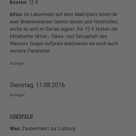
Kosten:
12 €
Infos:
Im Labormobil auf dem Marktplatz könnt ihr
euer Brunnenwasser testen lassen und feststellen,
wofür es sich im Garten eignet. Für 12 € testen die
Mitarbeiter Nitrat-, Säure- und Salzgehalt des
Wassers. Gegen Aufpreis analysieren sie euch auch
weitere Parameter.
Anzeige
Dienstag, 11.08.2016
Anzeige
COESFELD
Was:
Zaubermarkt zur Lohburg