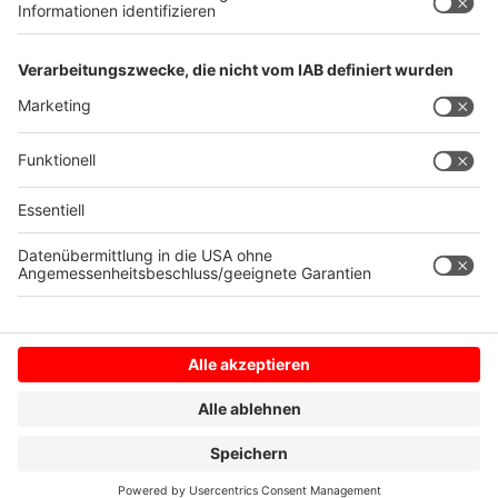
Anzeige
Samstag, 29.08.2026
Anzeige
Anzeige
Anzeige
Anzeige