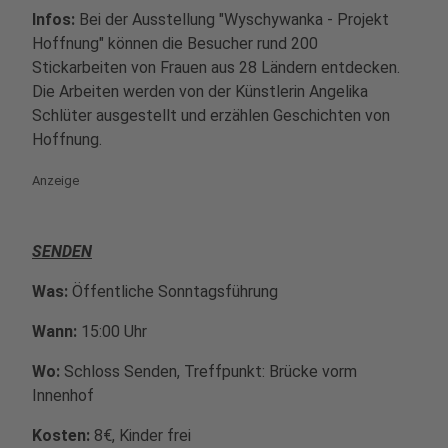
Infos:
Bei der Ausstellung "Wyschywanka - Projekt
Hoffnung" können die Besucher rund 200
Stickarbeiten von Frauen aus 28 Ländern entdecken.
Die Arbeiten werden von der Künstlerin Angelika
Schlüter ausgestellt und erzählen Geschichten von
Hoffnung.
Anzeige
SENDEN
Was:
Öffentliche Sonntagsführung
Wann:
15:00 Uhr
Wo:
Schloss Senden, Treffpunkt: Brücke vorm
Innenhof
Kosten:
8€, Kinder frei