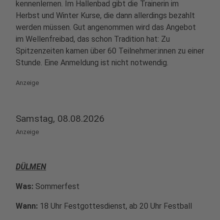
kennenlernen. Im Hallenbad gibt die Trainerin im
Herbst und Winter Kurse, die dann allerdings bezahlt
werden müssen. Gut angenommen wird das Angebot
im Wellenfreibad, das schon Tradition hat: Zu
Spitzenzeiten kamen über 60 Teilnehmer:innen zu einer
Stunde. Eine Anmeldung ist nicht notwendig.
Anzeige
Samstag, 08.08.2026
Anzeige
DÜLMEN
Was:
Sommerfest
Wann:
18 Uhr Festgottesdienst, ab 20 Uhr Festball