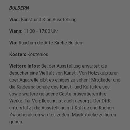
BULDERN
Was:
Kunst und Klön Ausstellung
Wann:
11:00 - 17:00 Uhr
Wo:
Rund um die Alte Kirche Buldern
Kosten:
Kostenlos
Weitere Infos:
Bei der Ausstellung erwartet die
Besucher eine Vielfalt von Kunst . Von Holzskulpturen
über Aquarelle gibt es einiges zu sehen! Mitglieder und
die Kindermalschule des Kunst- und Kulturkreises,
sowie weitere geladene Gäste präsentieren ihre
Werke. Für Verpflegung ist auch gesorgt: Der DRK
unterstützt die Ausstellung mit Kaffee und Kuchen.
Zwischendurch wird es zudem Musikstücke zu hören
geben.