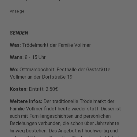
Anzeige
SENDEN
Was:
Trödelmarkt der Familie Vollmer
Wann:
8 - 15 Uhr
Wo:
Ottmarsbocholt: Festhalle der Gaststätte
Vollmer an der Dorfstraße 19
Kosten:
Eintritt: 2,50€
Weitere Infos:
Der traditionelle Trödelmarkt der
Familie Vollmer findet heute wieder statt. Dieser ist
auch mit Familiengeschichten und persönlichen
Beziehungen verbunden, die schon über Jahrzehnte
hinweg bestehen. Das Angebot ist hochwertig und