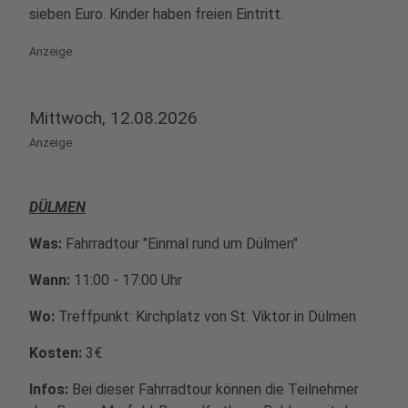
sieben Euro. Kinder haben freien Eintritt.
Anzeige
Mittwoch, 12.08.2026
Anzeige
DÜLMEN
Was:
Fahrradtour "Einmal rund um Dülmen"
Wann:
11:00 - 17:00 Uhr
Wo:
Treffpunkt: Kirchplatz von St. Viktor in Dülmen
Kosten:
3€
Infos:
Bei dieser Fahrradtour können die Teilnehmer