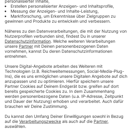
Anzeige
Was können Betroffene tun?
Anzeige
Sollten Sie erste Warnzeichen bei sich erkennen,
können Sie folgendes tun:
Anzeige
Suchtberater Wolfgang Schmitz,
play_circle
Caritas Coesfeld
Glücksspielsucht - was tun bei
ersten Warnzeichen?