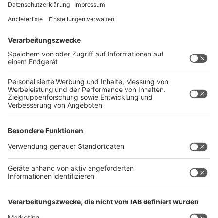
play_circle
Caritas Coesfeld
Glücksspielsucht - was, wenn
man schon tiefer drin steckt?
Anzeige
Der Suchtberater von der Caritas Coesfeld, Wolfgang
Schmitz, hat noch einen Tipp für Betroffene:
Anzeige
Suchtberater Wolfgang Schmitz,
play_circle
Caritas Coesfeld
Glücksspielsucht - sich outen
und darüber sprechen