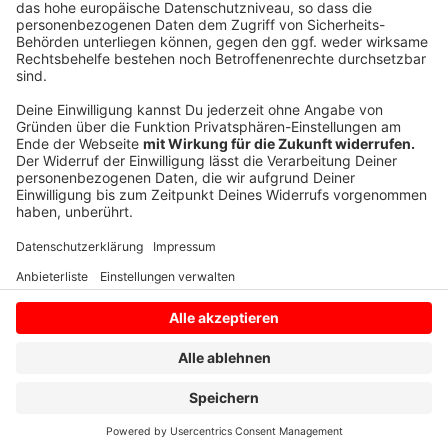
Anzeige
Anzeige
Anzeige
Anzeige
Anzeige