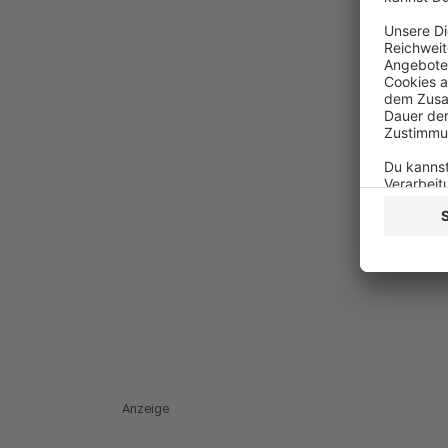
Anzeige