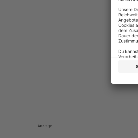
Anzeige