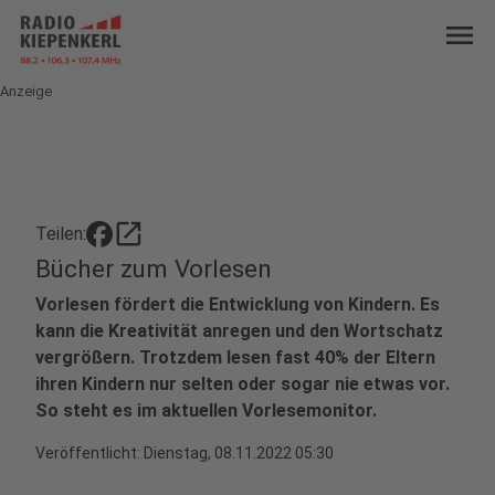
menu
Anzeige
open_in_new
Teilen:
Bücher zum Vorlesen
Vorlesen fördert die Entwicklung von Kindern. Es
kann die Kreativität anregen und den Wortschatz
vergrößern. Trotzdem lesen fast 40% der Eltern
ihren Kindern nur selten oder sogar nie etwas vor.
So steht es im aktuellen Vorlesemonitor.
Veröffentlicht:
Dienstag, 08.11.2022 05:30