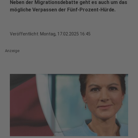
Neben der Migrationsdebatte geht es auch um das
mögliche Verpassen der Fünf-Prozent-Hürde.
Veröffentlicht:
Montag, 17.02.2025 16:45
Anzeige