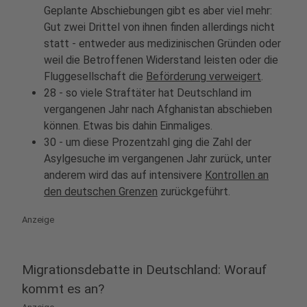
Geplante Abschiebungen gibt es aber viel mehr:
Gut zwei Drittel von ihnen finden allerdings nicht
statt - entweder aus medizinischen Gründen oder
weil die Betroffenen Widerstand leisten oder die
Fluggesellschaft die
Beförderung verweigert
.
28 - so viele Straftäter hat Deutschland im
vergangenen Jahr nach Afghanistan abschieben
können. Etwas bis dahin Einmaliges.
30 - um diese Prozentzahl ging die Zahl der
Asylgesuche im vergangenen Jahr zurück, unter
anderem wird das auf intensivere
Kontrollen an
den deutschen Grenzen
zurückgeführt.
Anzeige
Migrationsdebatte in Deutschland: Worauf
kommt es an?