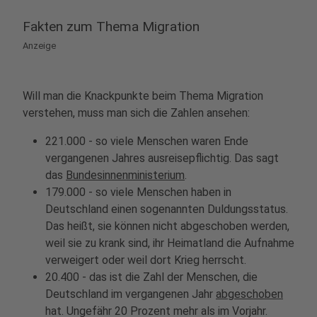
Fakten zum Thema Migration
Anzeige
Will man die Knackpunkte beim Thema Migration
verstehen, muss man sich die Zahlen ansehen:
221.000 - so viele Menschen waren Ende
vergangenen Jahres ausreisepflichtig. Das sagt
das
Bundesinnenministerium
.
179.000 - so viele Menschen haben in
Deutschland einen sogenannten Duldungsstatus.
Das heißt, sie können nicht abgeschoben werden,
weil sie zu krank sind, ihr Heimatland die Aufnahme
verweigert oder weil dort Krieg herrscht.
20.400 - das ist die Zahl der Menschen, die
Deutschland im vergangenen Jahr
abgeschoben
hat. Ungefähr 20 Prozent mehr als im Vorjahr.