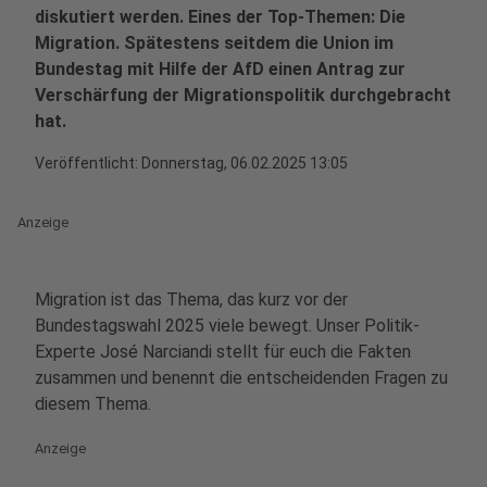
diskutiert werden. Eines der Top-Themen: Die
Migration. Spätestens seitdem die Union im
Bundestag mit Hilfe der AfD einen Antrag zur
Verschärfung der Migrationspolitik durchgebracht
hat.
Veröffentlicht:
Donnerstag, 06.02.2025 13:05
Anzeige
Migration ist das Thema, das kurz vor der
Bundestagswahl 2025 viele bewegt. Unser Politik-
Experte José Narciandi stellt für euch die Fakten
zusammen und benennt die entscheidenden Fragen zu
diesem Thema.
Anzeige