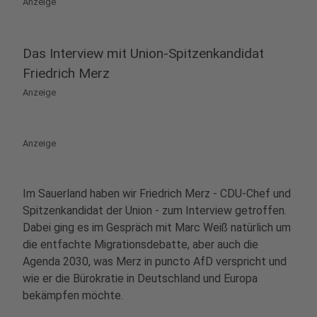
Anzeige
Das Interview mit Union-Spitzenkandidat
Friedrich Merz
Anzeige
Anzeige
Im Sauerland haben wir Friedrich Merz - CDU-Chef und
Spitzenkandidat der Union - zum Interview getroffen.
Dabei ging es im Gespräch mit Marc Weiß natürlich um
die entfachte Migrationsdebatte, aber auch die
Agenda 2030, was Merz in puncto AfD verspricht und
wie er die Bürokratie in Deutschland und Europa
bekämpfen möchte.