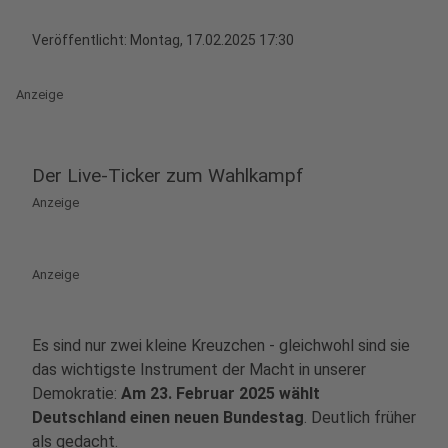
Veröffentlicht:
Montag, 17.02.2025 17:30
Anzeige
Der Live-Ticker zum Wahlkampf
Anzeige
Anzeige
Es sind nur zwei kleine Kreuzchen - gleichwohl sind sie
das wichtigste Instrument der Macht in unserer
Demokratie:
Am 23. Februar 2025 wählt
Deutschland einen neuen Bundestag
. Deutlich früher
als gedacht.