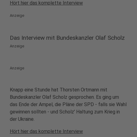
Hört hier das komplette Interview
Anzeige
Das Interview mit Bundeskanzler Olaf Scholz
Anzeige
Anzeige
Knapp eine Stunde hat Thorsten Ortmann mit
Bundeskanzler Olaf Scholz gesprochen. Es ging um
das Ende der Ampel, die Pläne der SPD - falls sie Wahl
gewinnen sollten - und Scholz' Haltung zum Krieg in
der Ukraine.
Hört hier das komplette Interview