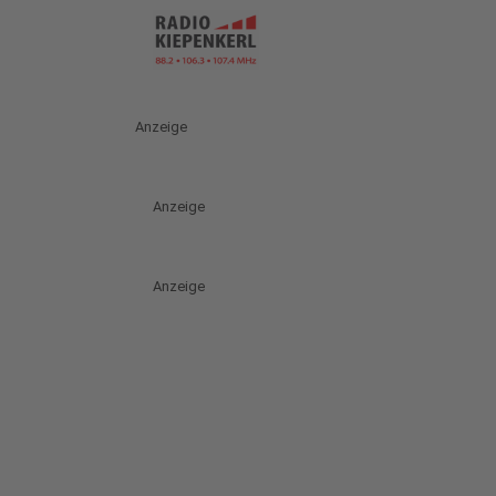
Anzeige
Anzeige
Anzeige