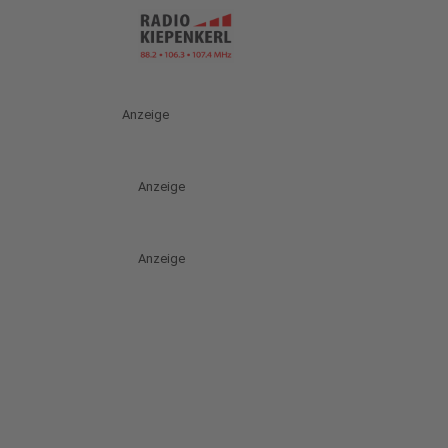
Anzeige
Anzeige
Anzeige