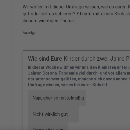
Wir wollen mit dieser Umfrage wissen, wie es euren Ki
gut oder lief es schlecht? Stimmt mit einem Klick ab. 
diesem wichtigen Thema.
Anzeige
Wie sind Eure Kinder durch zwei Jahr
In dieser Woche widmen wir uns den Kleinsten unter u
Jahren Corona-Pandemie viel durch- und vor allem
darunter schwer gelitten, manche sich davon unbeein
Umfrage wissen, wie es bei euren Kids ist.
Naja, eher so mittelmäßig
Nicht wirklich gut