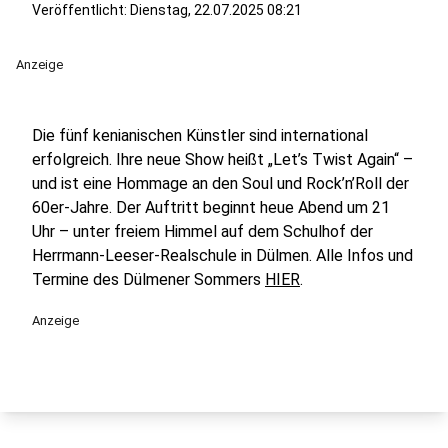
Veröffentlicht:
Dienstag, 22.07.2025 08:21
Anzeige
Die fünf kenianischen Künstler sind international
erfolgreich. Ihre neue Show heißt „Let’s Twist Again“ –
und ist eine Hommage an den Soul und Rock’n’Roll der
60er-Jahre. Der Auftritt beginnt heue Abend um 21
Uhr – unter freiem Himmel auf dem Schulhof der
Herrmann-Leeser-Realschule in Dülmen. Alle Infos und
Termine des Dülmener Sommers
HIER
.
Anzeige