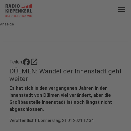
menu
Anzeige
open_in_new
Teilen:
DÜLMEN: Wandel der Innenstadt geht
weiter
Es hat sich in den vergangenen Jahren in der
Innenstadt von Dülmen viel verändert, aber die
Großbaustelle Innenstadt ist noch längst nicht
abgeschlossen.
Veröffentlicht:
Donnerstag, 21.01.2021 12:34