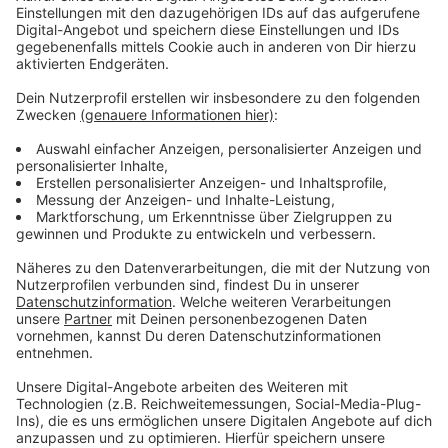
Anzeige
Vorstellen brauchen wir ihn euch nicht. Seit 2003
treibt Jürgen Bangert nun als "Elvis Eifel" seine Späße
am Telefon mit seinen Hörerinnen und Hörern im Radio.
Aber selbst seine 'Opfer' müssen am Ende mit lachen -
wenn auch nicht immer. Und weil ihr nicht genug von
ihm bekommen könnt, ist Elvis nun unter die Podcaster
gegangen. Somit steht euch Elvis rund um die Uhr zur
Verfügung. Hier bekommt Ihr außerdem den
"Directors-Cut" - die Original-Telefonate in längerer
Version. Elvis wird sich mit Kollegen und ehemaligen
"Opfern" über die Telefonate aus den letzten zwei
Jahrzehnten unterhalten. Wir erfahren auch, wie es ihm
dabei ergangen ist und wobei er selbst mal ins
Schleudern gekommen ist. Viel Spaß beim Zuhören und