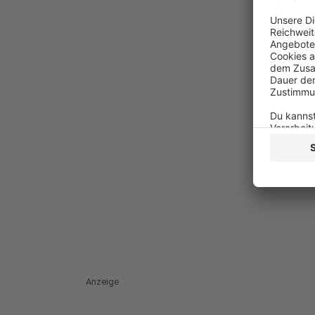
Anzeige