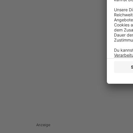
Anzeige