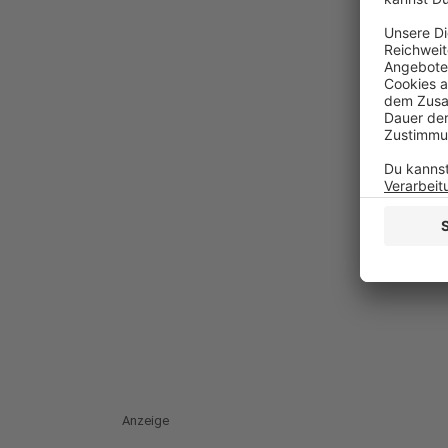
Anzeige