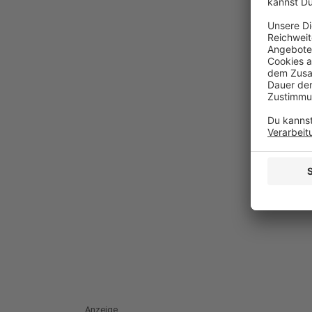
Anzeige