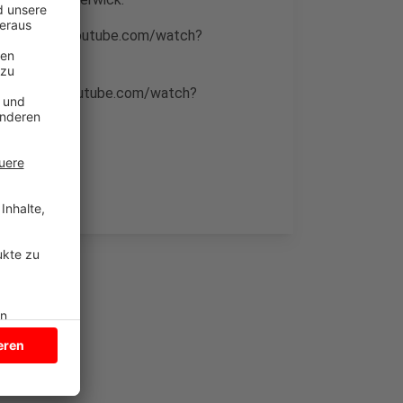
https://www.youtube.com/watch?
ttps://www.youtube.com/watch?