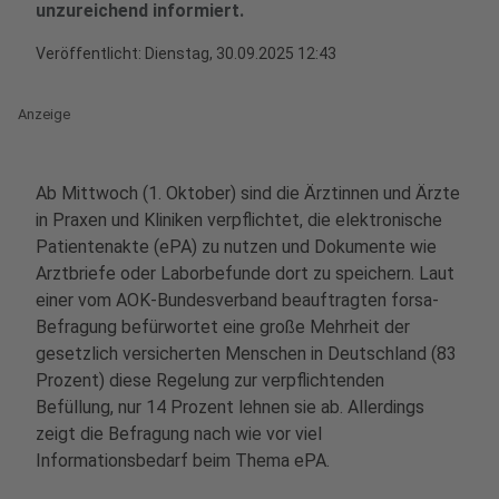
unzureichend informiert.
Veröffentlicht:
Dienstag, 30.09.2025 12:43
Anzeige
Ab Mittwoch (1. Oktober) sind die Ärztinnen und Ärzte
in Praxen und Kliniken verpflichtet, die elektronische
Patientenakte (ePA) zu nutzen und Dokumente wie
Arztbriefe oder Laborbefunde dort zu speichern. Laut
einer vom AOK-Bundesverband beauftragten forsa-
Befragung befürwortet eine große Mehrheit der
gesetzlich versicherten Menschen in Deutschland (83
Prozent) diese Regelung zur verpflichtenden
Befüllung, nur 14 Prozent lehnen sie ab. Allerdings
zeigt die Befragung nach wie vor viel
Informationsbedarf beim Thema ePA.