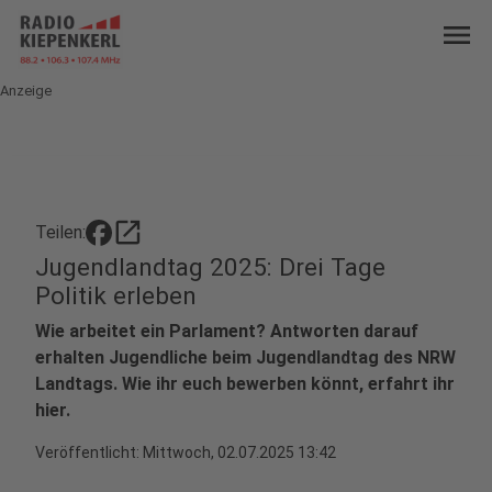
menu
Anzeige
open_in_new
Teilen:
Jugendlandtag 2025: Drei Tage
Politik erleben
Wie arbeitet ein Parlament? Antworten darauf
erhalten Jugendliche beim Jugendlandtag des NRW
Landtags. Wie ihr euch bewerben könnt, erfahrt ihr
hier.
Veröffentlicht:
Mittwoch, 02.07.2025 13:42