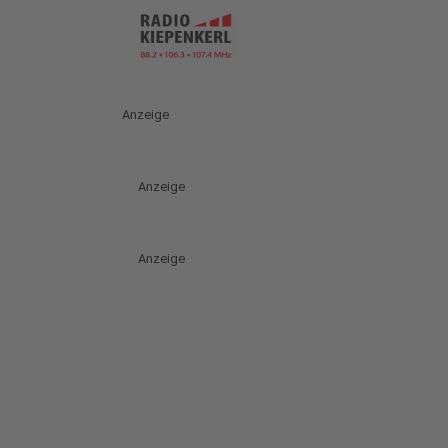
Anzeige
Anzeige
Anzeige