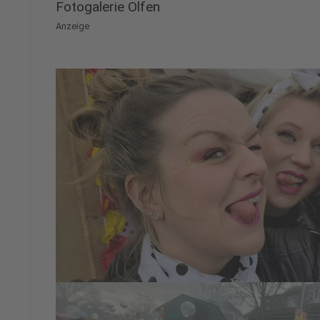
Fotogalerie Olfen
Anzeige