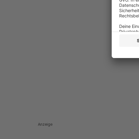
Anzeige