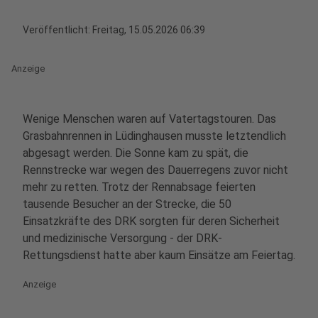
Veröffentlicht:
Freitag, 15.05.2026 06:39
Anzeige
Wenige Menschen waren auf Vatertagstouren. Das
Grasbahnrennen in Lüdinghausen musste letztendlich
abgesagt werden. Die Sonne kam zu spät, die
Rennstrecke war wegen des Dauerregens zuvor nicht
mehr zu retten. Trotz der Rennabsage feierten
tausende Besucher an der Strecke, die 50
Einsatzkräfte des DRK sorgten für deren Sicherheit
und medizinische Versorgung - der DRK-
Rettungsdienst hatte aber kaum Einsätze am Feiertag.
Anzeige