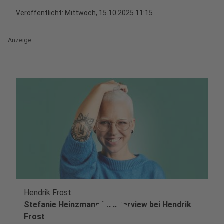
Veröffentlicht:
Mittwoch, 15.10.2025 11:15
Anzeige
Hendrik Frost
Stefanie Heinzmann im Interview bei Hendrik
Frost