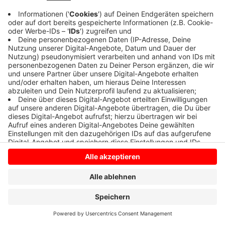
Anzeige
Anzeige
Anzeige
Anzeige