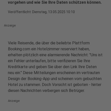
vorgehen und wie Sie Ihre Daten schützen können.
Veröffentlicht:
Dienstag, 13.05.2025 10:10
Anzeige
Viele Reisende, die über die beliebte Plattform
Booking.com ein Hotelzimmer reserviert haben,
erhalten plötzlich eine alarmierende Nachricht: "Uns ist
ein Fehler unterlaufen, bitte verifizieren Sie Ihre
Kreditkarte und geben Sie über den Link Ihre Daten
neu ein." Diese Mitteilungen erscheinen im vertrauten
Design der Booking-App und scheinen vom gebuchten
Hotel zu stammen. Doch Vorsicht ist geboten - hinter
diesen Nachrichten verbergen sich Betrüger.
Anzeige