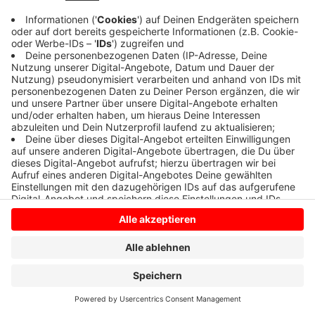
Anzeige
Anzeige
Anzeige
Anzeige