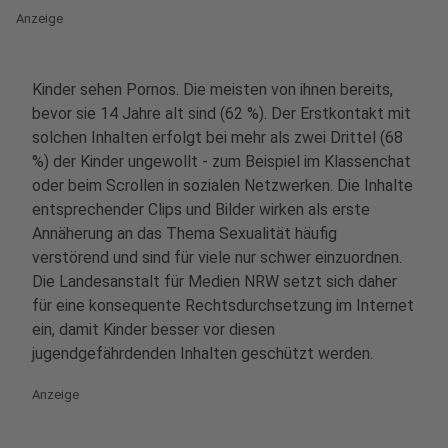
Anzeige
Kinder sehen Pornos. Die meisten von ihnen bereits,
bevor sie 14 Jahre alt sind (62 %). Der Erstkontakt mit
solchen Inhalten erfolgt bei mehr als zwei Drittel (68
%) der Kinder ungewollt - zum Beispiel im Klassenchat
oder beim Scrollen in sozialen Netzwerken. Die Inhalte
entsprechender Clips und Bilder wirken als erste
Annäherung an das Thema Sexualität häufig
verstörend und sind für viele nur schwer einzuordnen.
Die Landesanstalt für Medien NRW setzt sich daher
für eine konsequente Rechtsdurchsetzung im Internet
ein, damit Kinder besser vor diesen
jugendgefährdenden Inhalten geschützt werden.
Anzeige