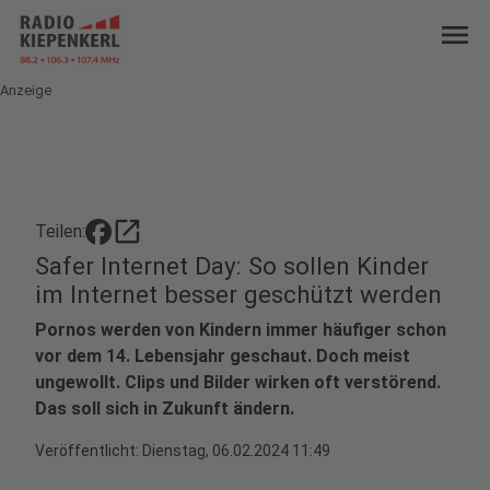
menu
Anzeige
open_in_new
Teilen:
Safer Internet Day: So sollen Kinder
im Internet besser geschützt werden
Pornos werden von Kindern immer häufiger schon
vor dem 14. Lebensjahr geschaut. Doch meist
ungewollt. Clips und Bilder wirken oft verstörend.
Das soll sich in Zukunft ändern.
Veröffentlicht:
Dienstag, 06.02.2024 11:49