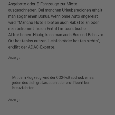
Angebote oder E-Fahrzeuge zur Miete
ausgeschrieben. Bei manchen Urlaubsregionen erhält
man sogar einen Bonus, wenn ohne Auto angereist
wird. "Manche Hotels bieten auch Rabatte an oder
man bekommt freien Eintritt in touristische
Attraktionen. Häufig kann man auch Bus und Bahn vor
Ort kostenlos nutzen. Leihfahrräder kosten nichts",
erklärt der ADAC-Experte.
Anzeige
Mit dem Flugzeug wird der CO2-Fußabdruck eines
jeden deutlich größer, auch oder erst Recht bei
Kreuzfahrten.
Anzeige