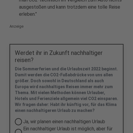
ausgestoßen und kann trotzdem eine tolle Reise
erleben."
Anzeige
Werdet ihr in Zukunft nachhaltiger
reisen?
Die Sommerferien und die Urlaubszeit 2022 beginnt.
Damit werden die CO2-Fußabdrücke von uns allen
größer. Doch sowohl in Deutschland als auch
Europa wird nachhaltiges Reisen immer mehr zum
Thema. Mit vielen Methoden können Urlauber,
Hotels und Ferienziele allgemein viel CO2 einsparen.
Wir fragen daher: Habt ihr künftig vor, für das Klima
einen nachhaltigeren Urlaub zu machen?
Ja, wir planen einen nachhaltigen Urlaub
Ein nachhaltiger Urlaub ist möglich, aber für