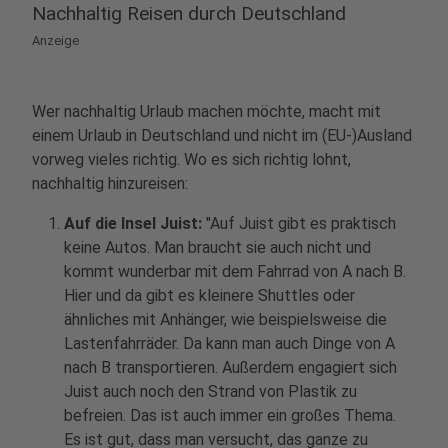
Nachhaltig Reisen durch Deutschland
Anzeige
Wer nachhaltig Urlaub machen möchte, macht mit
einem Urlaub in Deutschland und nicht im (EU-)Ausland
vorweg vieles richtig. Wo es sich richtig lohnt,
nachhaltig hinzureisen:
Auf die Insel Juist:
"Auf Juist gibt es praktisch
keine Autos. Man braucht sie auch nicht und
kommt wunderbar mit dem Fahrrad von A nach B.
Hier und da gibt es kleinere Shuttles oder
ähnliches mit Anhänger, wie beispielsweise die
Lastenfahrräder. Da kann man auch Dinge von A
nach B transportieren. Außerdem engagiert sich
Juist auch noch den Strand von Plastik zu
befreien. Das ist auch immer ein großes Thema.
Es ist gut, dass man versucht, das ganze zu