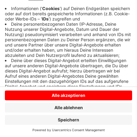
Anzeige
Anzeige
Anzeige
Anzeige