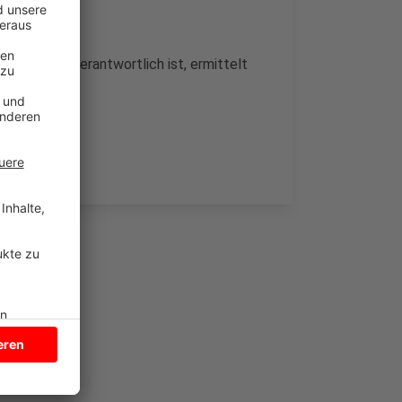
ittelmarkt verantwortlich ist, ermittelt