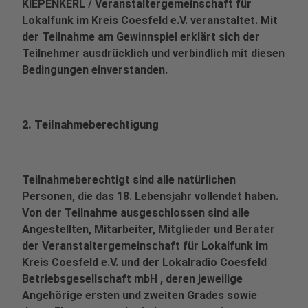
KIEPENKERL / Veranstaltergemeinschaft für
Lokalfunk im Kreis Coesfeld e.V. veranstaltet. Mit
der Teilnahme am Gewinnspiel erklärt sich der
Teilnehmer ausdrücklich und verbindlich mit diesen
Bedingungen einverstanden.
2. Teilnahmeberechtigung
Teilnahmeberechtigt sind alle natürlichen
Personen, die das 18. Lebensjahr vollendet haben.
Von der Teilnahme ausgeschlossen sind alle
Angestellten, Mitarbeiter, Mitglieder und Berater
der Veranstaltergemeinschaft für Lokalfunk im
Kreis Coesfeld e.V. und der Lokalradio Coesfeld
Betriebsgesellschaft mbH , deren jeweilige
Angehörige ersten und zweiten Grades sowie