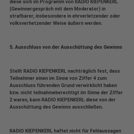
diese sich im Programm von RADIO KIEPENKERL
(Gewinnergespräch mit dem Moderator) in
strafbarer, insbesondere in ehrverletzender oder
volksverhetzender Weise äußern werden.
5. Ausschluss von der Ausschüttung des Gewinns
Stellt RADIO KIEPENKERL nachträglich fest, dass
Teilnehmer einen im Sinne von Ziffer 4 zum
Ausschluss führenden Grund verwirklicht haben
bzw. nicht teilnahmeberechtigt im Sinne der Ziffer
2 waren, kann RADIO KIEPENKERL diese von der
Ausschüttung des Gewinns ausschließen.
RADIO KIEPENKERL haftet nicht für Fehlaussagen