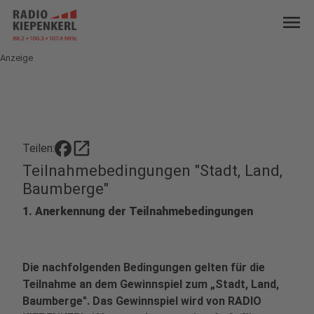
menu
Anzeige
open_in_new
Teilen:
Teilnahmebedingungen "Stadt, Land,
Baumberge"
1. Anerkennung der Teilnahmebedingungen
Die nachfolgenden Bedingungen gelten für die
Teilnahme an dem Gewinnspiel zum „Stadt, Land,
Baumberge". Das Gewinnspiel wird von RADIO