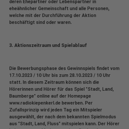
deren Ehepartner oder Lebenspartner in
eheähnlicher Gemeinschaft und alle Personen,
welche mit der Durchführung der Aktion
beschäftigt sind oder waren.
3. Aktionszeitraum und Spielablauf
Die Bewerbungsphase des Gewinnspiels findet vom
17.10.2023 / 10 Uhr bis zum 28.10.2023 / 10 Uhr
statt. In diesem Zeitraum können sich die
Hörerinnen und Hörer für das Spiel "Stadt, Land,
Baumberge" online auf der Homepage
www.radiokiepenkerl.de bewerben. Per
Zufallsprinzip wird jeden Tag ein Mitspieler
ausgewählt, der nach dem bekannten Spielmodus
aus "Stadt, Land, Fluss" mitspielen kann. Der Hörer