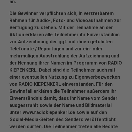
an.
Die Gewinner verpflichten sich, in vertretbarem
Rahmen für Audio-, Foto- und Videoaufnahmen zur
Verfügung zu stehen. Mit der Teilnahme an der
Aktion erklären alle Teilnehmer ihr Einverständnis
zur Aufzeichnung der ggf. mit ihnen geführten
Telefonate / Reportagen und zur ein- oder
mehrmaligen Ausstrahlung der Aufzeichnung und
der Nennung ihrer Namen im Programm von RADIO
KIEPENKERL. Dabei sind die Teilnehmer auch mit
einer eventuellen Nutzung zu Eigenwerbezwecken
von RADIO KIEPENKERL einverstanden. Für den
Gewinnfall erklären die Teilnehmer außerdem ihr
Einverständnis damit, dass ihr Name vom Sender
ausgestrahlt sowie der Name und Bildmaterial
unter www.radiokiepenkerl.de sowie auf den
Social-Media-Seiten des Senders veröffentlicht
werden dürfen. Die Teilnehmer treten alle Rechte