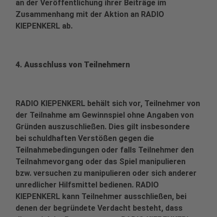
an der Veröffentlichung ihrer Beiträge im
Zusammenhang mit der Aktion an RADIO
KIEPENKERL ab.
4. Ausschluss von Teilnehmern
RADIO KIEPENKERL behält sich vor, Teilnehmer von
der Teilnahme am Gewinnspiel ohne Angaben von
Gründen auszuschließen. Dies gilt insbesondere
bei schuldhaften Verstößen gegen die
Teilnahmebedingungen oder falls Teilnehmer den
Teilnahmevorgang oder das Spiel manipulieren
bzw. versuchen zu manipulieren oder sich anderer
unredlicher Hilfsmittel bedienen. RADIO
KIEPENKERL kann Teilnehmer ausschließen, bei
denen der begründete Verdacht besteht, dass