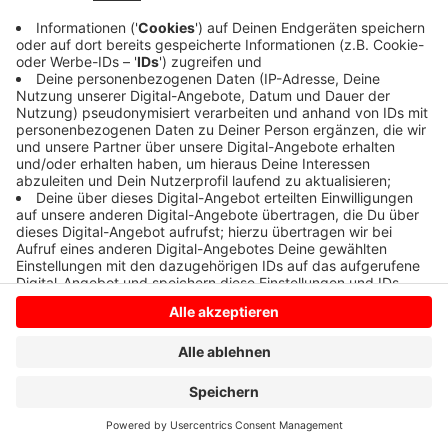
Anzeige
Anzeige
Anzeige
Anzeige