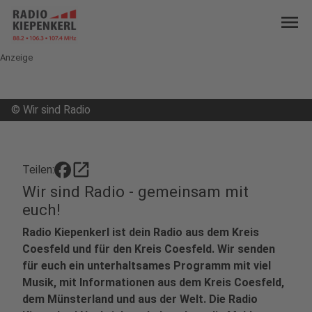
menu
Anzeige
©
Wir sind Radio
open_in_new
Teilen:
Wir sind Radio - gemeinsam mit
euch!
Radio Kiepenkerl ist dein Radio aus dem Kreis
Coesfeld und für den Kreis Coesfeld. Wir senden
für euch ein unterhaltsames Programm mit viel
Musik, mit Informationen aus dem Kreis Coesfeld,
dem Münsterland und aus der Welt. Die Radio