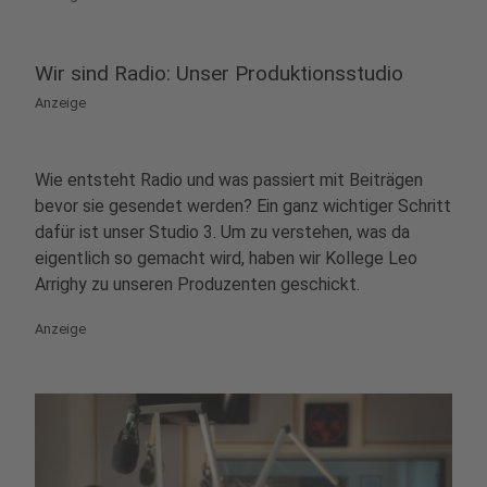
Wir sind Radio: Unser Produktionsstudio
Anzeige
Wie entsteht Radio und was passiert mit Beiträgen
bevor sie gesendet werden? Ein ganz wichtiger Schritt
dafür ist unser Studio 3. Um zu verstehen, was da
eigentlich so gemacht wird, haben wir Kollege Leo
Arrighy zu unseren Produzenten geschickt.
Anzeige