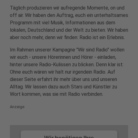
Management Platform
Täglich produzieren wir aufregende Momente, on und
off air. Wir haben den Auftrag, euch ein unterhaltsames
Programm mit viel Musik, Informationen aus dem
lokalen, Deutschland und der Welt zu bieten. Wir haben
aber noch mehr, denn wir finden: Radio ist ein Erlebnis.
Im Rahmen unserer Kampagne "Wir sind Radio" wollen
wir euch - unsere Hörerinnen und Hörer - einladen,
hinter unsere Radio-Kulissen zu blicken. Denn klar ist:
Ohne euch wären wir halt nur irgendein Radio. Auf
dieser Seite erfahrt ihr mehr über uns und unseren
Alltag. Wir lassen dazu auch Stars und Künstler zu
Wort kommen, was sie mit Radio verbinden.
Anzeige
Wir benötigen Ihre