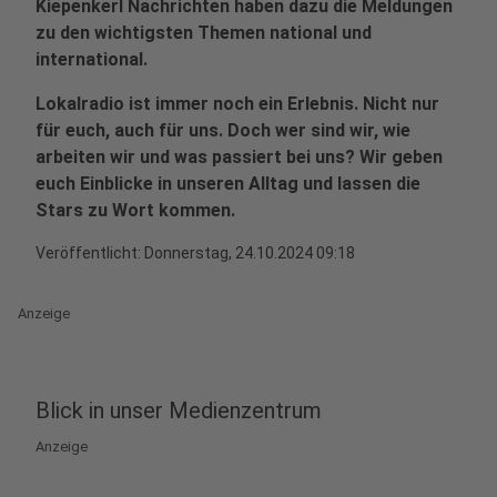
Kiepenkerl Nachrichten haben dazu die Meldungen
zu den wichtigsten Themen national und
international.
Lokalradio ist immer noch ein Erlebnis. Nicht nur
für euch, auch für uns. Doch wer sind wir, wie
arbeiten wir und was passiert bei uns? Wir geben
euch Einblicke in unseren Alltag und lassen die
Stars zu Wort kommen.
Veröffentlicht:
Donnerstag, 24.10.2024 09:18
Anzeige
Blick in unser Medienzentrum
Anzeige