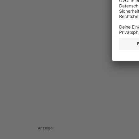
Anzeige